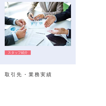
スタッフ紹介
取引先・業務実績